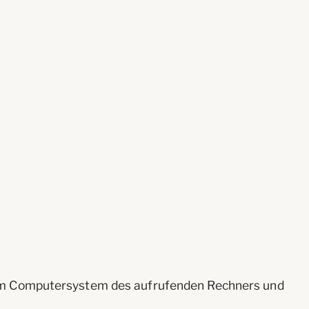
vom Computersystem des aufrufenden Rechners und