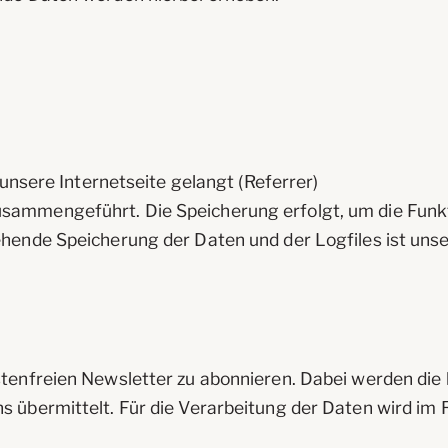
nsere Internetseite gelangt (Referrer)
sammengeführt. Die Speicherung erfolgt, um die Funkt
hende Speicherung der Daten und der Logfiles ist unser 
ostenfreien Newsletter zu abonnieren. Dabei werden d
ns übermittelt. Für die Verarbeitung der Daten wird 