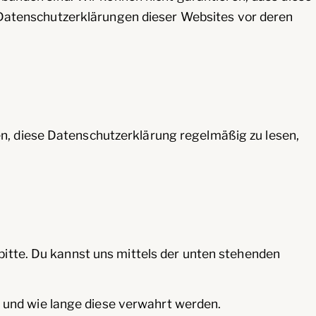
e Datenschutzerklärungen dieser Websites vor deren
n, diese Datenschutzerklärung regelmäßig zu lesen,
itte. Du kannst uns mittels der unten stehenden
 und wie lange diese verwahrt werden.