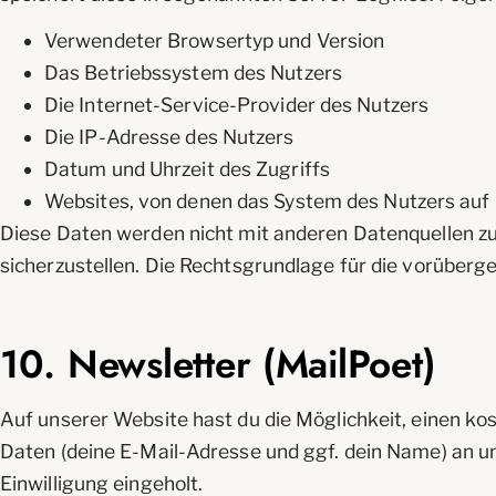
Verwendeter Browsertyp und Version
Das Betriebssystem des Nutzers
Die Internet-Service-Provider des Nutzers
Die IP-Adresse des Nutzers
Datum und Uhrzeit des Zugriffs
Websites, von denen das System des Nutzers auf u
Diese Daten werden nicht mit anderen Datenquellen zu
sicherzustellen. Die Rechtsgrundlage für die vorüberge
10. Newsletter (MailPoet)
Auf unserer Website hast du die Möglichkeit, einen k
Daten (deine E-Mail-Adresse und ggf. dein Name) an u
Einwilligung eingeholt.