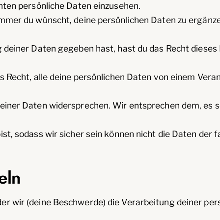
nten persönliche Daten einzusehen.
mmer du wünscht, deine persönlichen Daten zu ergänzen,
 deiner Daten gegeben hast, hast du das Recht dieses 
s Recht, alle deine persönlichen Daten von einem Veran
iner Daten widersprechen. Wir entsprechen dem, es sei
 bist, sodass wir sicher sein können nicht die Daten der
eln
 der wir (deine Beschwerde) die Verarbeitung deiner pe