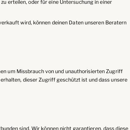
 erteilen, oder für eine Untersuchung in einer
rkauft wird, können deinen Daten unseren Beratern
en um Missbrauch von und unauthorisierten Zugriff
erhalten, dieser Zugriff geschützt ist und dass unsere
rbunden sind. Wir können nicht garantieren, dass diese