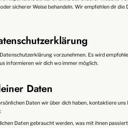
er oder sicherer Weise behandeln. Wir empfehlen dir di
atenschutzerklärung
r Datenschutzerklärung vorzunehmen. Es wird empfohle
us informieren wir dich wo immer möglich.
deiner Daten
önlichen Daten wir über dich haben, kontaktiere uns b
:
lichen Daten gebraucht werden, was mit ihnen passiert