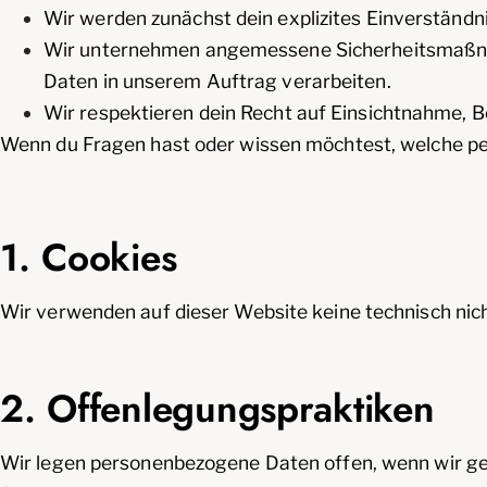
Wir werden zunächst dein explizites Einverständni
Wir unternehmen angemessene Sicherheitsmaßnahm
Daten in unserem Auftrag verarbeiten.
Wir respektieren dein Recht auf Einsichtnahme, 
Wenn du Fragen hast oder wissen möchtest, welche pers
1. Cookies
Wir verwenden auf dieser Website keine technisch nich
2. Offenlegungspraktiken
Wir legen personenbezogene Daten offen, wenn wir gese