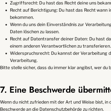
Zugriffsrecht: Du hast das Recht deine uns bekan
Recht auf Berichtigung: Du hast das Recht wann i
bekommen.
Wenn du uns dein Einverständnis zur Verarbeitung
Daten löschen zu lassen.
Recht auf Datentransfer deiner Daten: Du hast da
einem anderen Verantwortlichen zu transferieren.
Widerspruchsrecht: Du kannst der Verarbeitung de
Verarbeitung.
Bitte stelle sicher, dass du immer klar angibst, wer du
7. Eine Beschwerde übermitt
Wenn du nicht zufrieden mit der Art und Weise bist, in
Beschwerde an die Datenschutzbehörde zu richten.