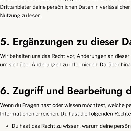
Drittanbieter deine persönlichen Daten in verlässlich
Nutzung zu lesen.
5. Ergänzungen zu dieser D
Wir behalten uns das Recht vor, Änderungen an diese
um sich über Änderungen zu informieren. Darüber hina
6. Zugriff und Bearbeitung 
Wenn du Fragen hast oder wissen möchtest, welche pers
Informationen erreichen. Du hast die folgenden Rechte
Du hast das Recht zu wissen, warum deine persön