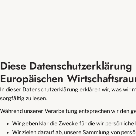
Diese Datenschutz­erklärung
Europäischen Wirtschaft­sra
In dieser Datenschutzerklärung erklären wir, was wir 
sorgfältig zu lesen.
Während unserer Verarbeitung entsprechen wir den ge
Wir geben klar die Zwecke für die wir persönliche
Wir zielen darauf ab, unsere Sammlung von persön