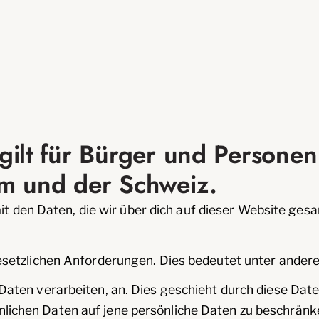
 gilt für Bürger und Persone
um und der Schweiz.
mit den Daten, die wir über dich auf dieser Website ge
setzlichen Anforderungen. Dies bedeutet unter ander
 Daten verarbeiten, an. Dies geschieht durch diese Dat
lichen Daten auf jene persönliche Daten zu beschränk