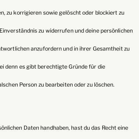
 zu korrigieren sowie gelöscht oder blockiert zu
Einverständnis zu widerrufen und deine persönlichen
twortlichen anzufordern und in ihrer Gesamtheit zu
 denn es gibt berechtigte Gründe für die
 falschen Person zu bearbeiten oder zu löschen.
rsönlichen Daten handhaben, hast du das Recht eine